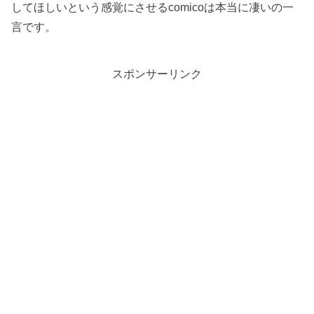
してほしいという感覚にさせるcomicoは本当に凄いの一
言です。
スポンサーリンク