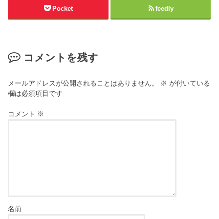
Pocket
feedly
コメントを残す
メールアドレスが公開されることはありません。
※
が付いている
欄は必須項目です
コメント
※
名前