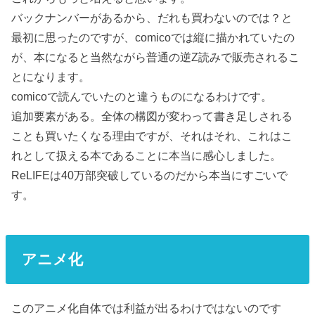
バックナンバーがあるから、だれも買わないのでは？と
最初に思ったのですが、comicoでは縦に描かれていたの
が、本になると当然ながら普通の逆Z読みで販売されるこ
とになります。
comicoで読んでいたのと違うものになるわけです。
追加要素がある。全体の構図が変わって書き足しされる
ことも買いたくなる理由ですが、それはそれ、これはこ
れとして扱える本であることに本当に感心しました。
ReLIFEは40万部突破しているのだから本当にすごいで
す。
アニメ化
このアニメ化自体では利益が出るわけではないのです