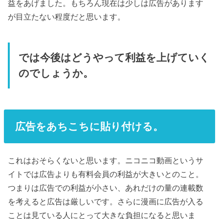
益をあげました。もちろん現在は少しは広告があります
が目立たない程度だと思います。
では今後はどうやって利益を上げていく
のでしょうか。
広告をあちこちに貼り付ける。
これはおそらくないと思います。ニコニコ動画というサ
イトでは広告よりも有料会員の利益が大きいとのこと。
つまりは広告での利益が小さい、あれだけの量の連載数
を考えると広告は厳しいです。さらに漫画に広告が入る
ことは見ている人にとって大きな負担になると思いま