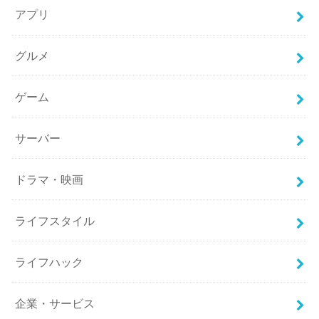
アプリ
グルメ
ゲーム
サーバー
ドラマ・映画
ライフスタイル
ライフハック
企業・サービス