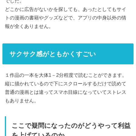
でした。
どこかに広告がないかを探しても、あったとしてもサイ
トの漫画の書籍やグッズなどで、アプリの中身以外の情
報が全くありません。
サクサク感がともかくすごい
１作品の一本を大体1－2分程度で読むことができます。
縦に描かれているので下にスクロールするだけで読めて
普通の漫画とは違ってスマホ目線になっていてストレス
もありません。
ここで疑問になったのがどうやって利益
を上げているのか