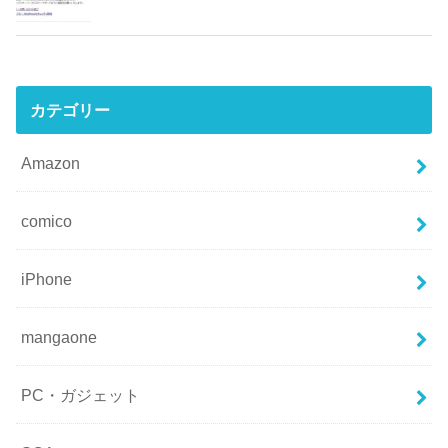
カテゴリー
Amazon
comico
iPhone
mangaone
PC・ガジェット