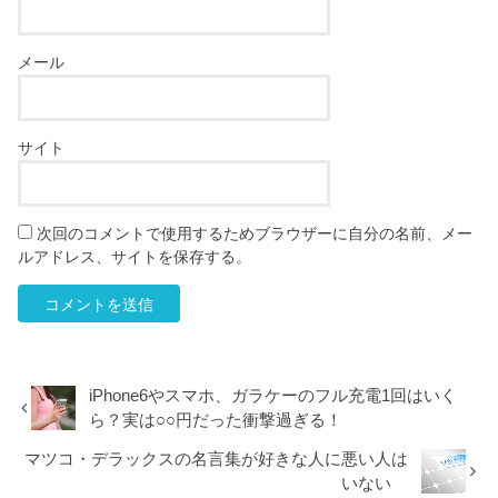
メール
サイト
次回のコメントで使用するためブラウザーに自分の名前、メー
ルアドレス、サイトを保存する。
iPhone6やスマホ、ガラケーのフル充電1回はいく
ら？実は○○円だった衝撃過ぎる！
マツコ・デラックスの名言集が好きな人に悪い人は
いない