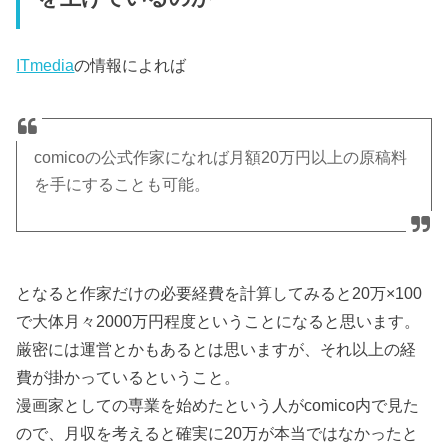
ITmedia
の情報によれば
comicoの公式作家になれば月額20万円以上の原稿料
を手にすることも可能。
となると作家だけの必要経費を計算してみると20万×100
で大体月々2000万円程度ということになると思います。
厳密には運営とかもあるとは思いますが、それ以上の経
費が掛かっているということ。
漫画家としての専業を始めたという人がcomico内で見た
ので、月収を考えると確実に20万が本当ではなかったと