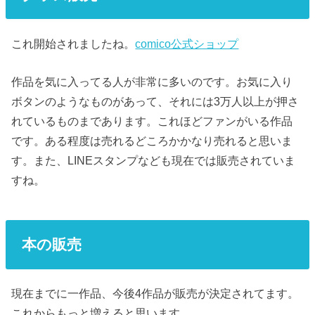
これ開始されましたね。
comico公式ショップ
作品を気に入ってる人が非常に多いのです。お気に入り
ボタンのようなものがあって、それには3万人以上が押さ
れているものまであります。これほどファンがいる作品
です。ある程度は売れるどころかかなり売れると思いま
す。また、LINEスタンプなども現在では販売されていま
すね。
本の販売
現在までに一作品、今後4作品が販売が決定されてます。
これからもっと増えると思います。