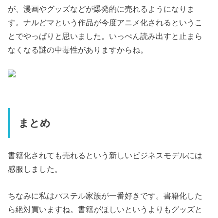
が、漫画やグッズなどが爆発的に売れるようになりま
す。ナルどマという作品が今度アニメ化されるというこ
とでやっぱりと思いました。いっぺん読み出すと止まら
なくなる謎の中毒性がありますからね。
まとめ
書籍化されても売れるという新しいビジネスモデルには
感服しました。
ちなみに私はパステル家族が一番好きです。書籍化した
ら絶対買いますね。書籍がほしいというよりもグッズと