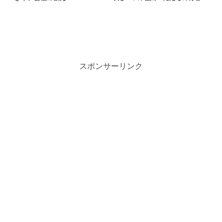
スポンサーリンク