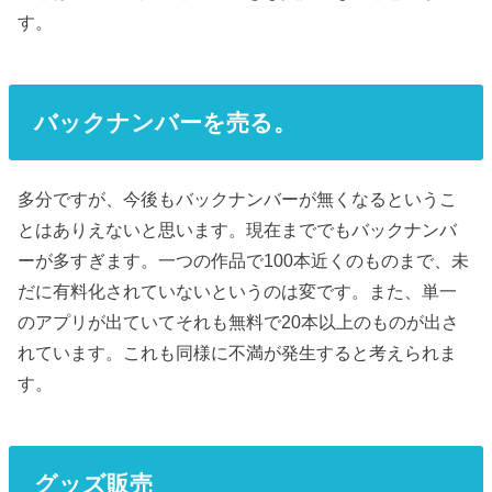
す。
バックナンバーを売る。
多分ですが、今後もバックナンバーが無くなるというこ
とはありえないと思います。現在まででもバックナンバ
ーが多すぎます。一つの作品で100本近くのものまで、未
だに有料化されていないというのは変です。また、単一
のアプリが出ていてそれも無料で20本以上のものが出さ
れています。これも同様に不満が発生すると考えられま
す。
グッズ販売