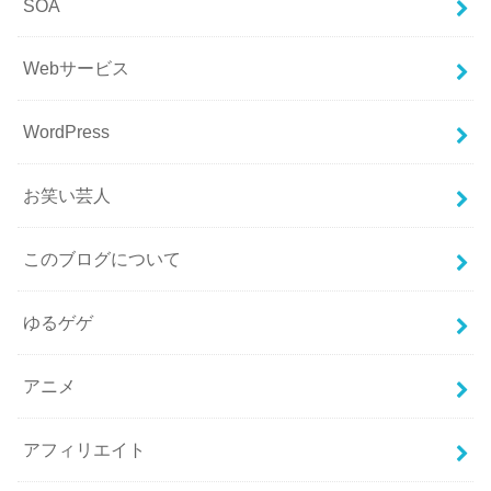
SOA
Webサービス
WordPress
お笑い芸人
このブログについて
ゆるゲゲ
アニメ
アフィリエイト