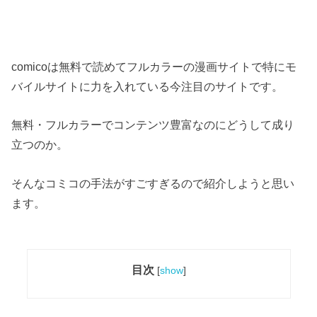
comicoは無料で読めてフルカラーの漫画サイトで特にモ
バイルサイトに力を入れている今注目のサイトです。
無料・フルカラーでコンテンツ豊富なのにどうして成り
立つのか。
そんなコミコの手法がすごすぎるので紹介しようと思い
ます。
目次
[
show
]