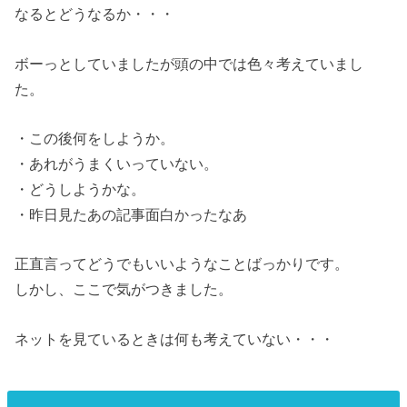
なるとどうなるか・・・
ボーっとしていましたが頭の中では色々考えていまし
た。
・この後何をしようか。
・あれがうまくいっていない。
・どうしようかな。
・昨日見たあの記事面白かったなあ
正直言ってどうでもいいようなことばっかりです。
しかし、ここで気がつきました。
ネットを見ているときは何も考えていない・・・