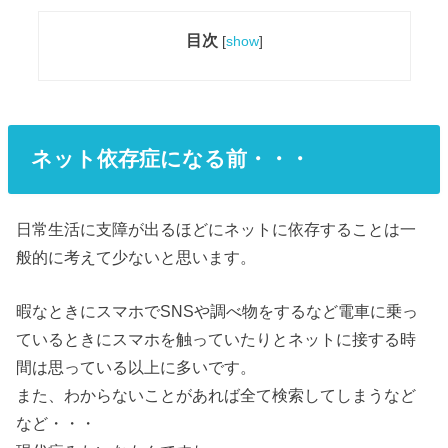
目次
[
show
]
ネット依存症になる前・・・
日常生活に支障が出るほどにネットに依存することは一
般的に考えて少ないと思います。
暇なときにスマホでSNSや調べ物をするなど電車に乗っ
ているときにスマホを触っていたりとネットに接する時
間は思っている以上に多いです。
また、わからないことがあれば全て検索してしまうなど
など・・・