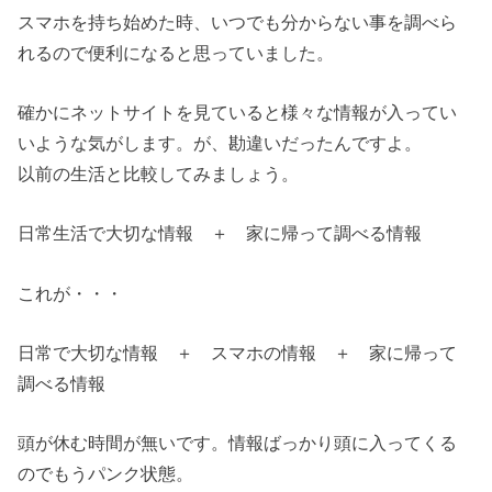
スマホを持ち始めた時、いつでも分からない事を調べら
れるので便利になると思っていました。
確かにネットサイトを見ていると様々な情報が入ってい
いような気がします。が、勘違いだったんですよ。
以前の生活と比較してみましょう。
日常生活で大切な情報 ＋ 家に帰って調べる情報
これが・・・
日常で大切な情報 ＋ スマホの情報 ＋ 家に帰って
調べる情報
頭が休む時間が無いです。情報ばっかり頭に入ってくる
のでもうパンク状態。