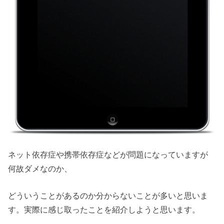
ネット依存症や携帯依存症などが問題になっていますが
何故ダメなのか、
どういうことがあるのか分からないことが多いと思いま
す。実際に感じ取ったことを紹介しようと思います。