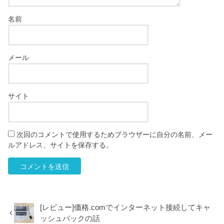
名前
メール
サイト
次回のコメントで使用するためブラウザーに自分の名前、メー
ルアドレス、サイトを保存する。
[レビュー]価格.comでインターネット接続してキャ
ッシュバックの話