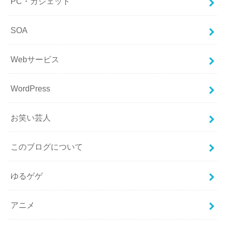
PC・ガジェット
SOA
Webサービス
WordPress
お笑い芸人
このブログについて
ゆるゲゲ
アニメ