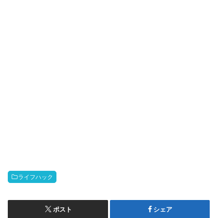
ライフハック
ポスト
シェア