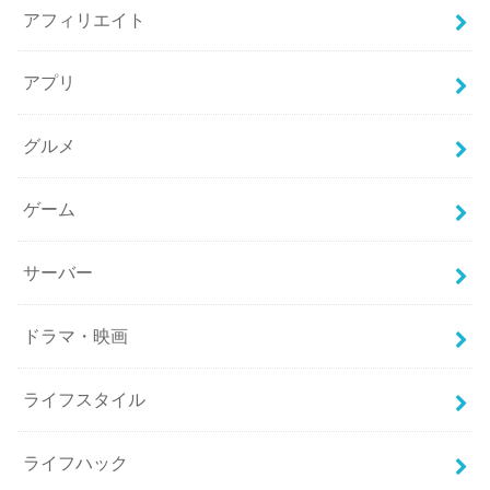
アフィリエイト
アプリ
グルメ
ゲーム
サーバー
ドラマ・映画
ライフスタイル
ライフハック