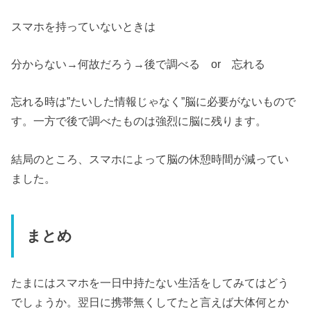
スマホを持っていないときは
分からない→何故だろう→後で調べる or 忘れる
忘れる時は”たいした情報じゃなく”脳に必要がないもので
す。一方で後で調べたものは強烈に脳に残ります。
結局のところ、スマホによって脳の休憩時間が減ってい
ました。
まとめ
たまにはスマホを一日中持たない生活をしてみてはどう
でしょうか。翌日に携帯無くしてたと言えば大体何とか