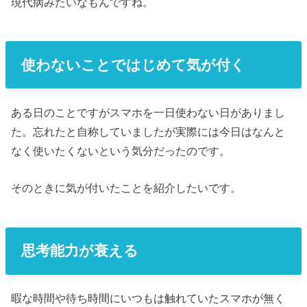
現代病みたいなもんですね。
使わないことではじめて気が付く
ある日のことですがスマホを一日使わない日がありまし
た。忘れたと自称していましたが実際には今日はなんと
なく使いたくないという気分だったのです。
そのときに気が付いたことを紹介したいです。
思考能力が衰える
暇な時間や待ち時間にいつもは触れていたスマホが無く