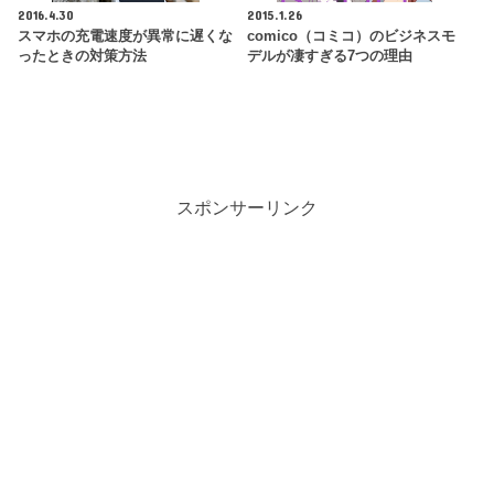
2016.4.30
2015.1.26
スマホの充電速度が異常に遅くな
comico（コミコ）のビジネスモ
ったときの対策方法
デルが凄すぎる7つの理由
スポンサーリンク