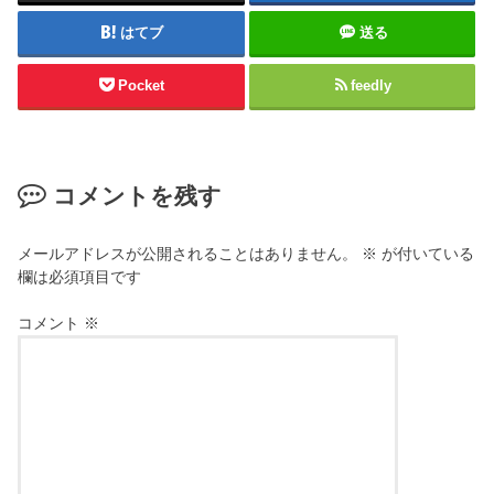
はてブ
送る
Pocket
feedly
コメントを残す
メールアドレスが公開されることはありません。
※
が付いている
欄は必須項目です
コメント
※