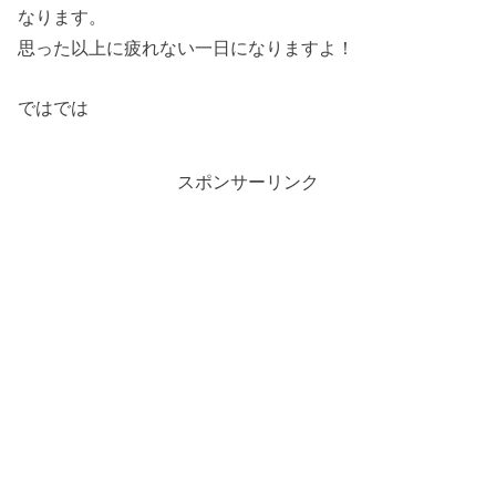
なります。
思った以上に疲れない一日になりますよ！
ではでは
スポンサーリンク