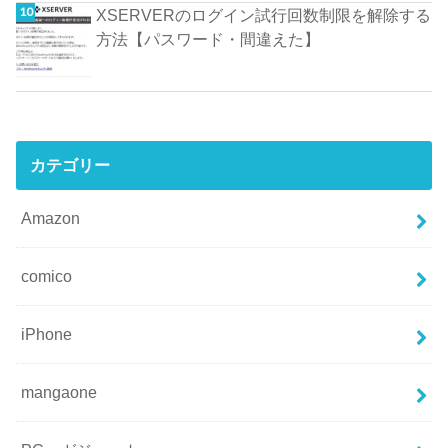
XSERVERのログイン試行回数制限を解除する
方法【パスワード・間違えた】
カテゴリー
Amazon
comico
iPhone
mangaone