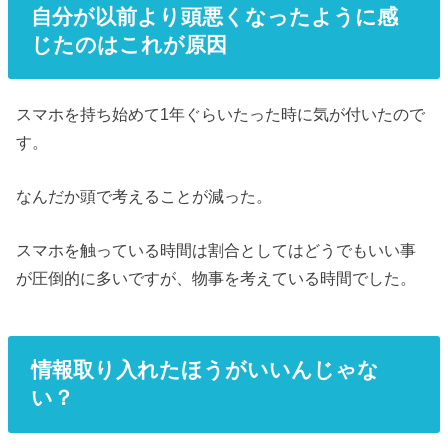
自分が以前より頭悪くなったように感
じたのはこれが原因
スマホを持ち始めて1年ぐらいたった時に気が付いたので
す。
なんだか頭で考えることが減った。
スマホを触っている時間は割合としてはどうでもいい事
が圧倒的に多いですが、物事を考えている時間でした。
情報取り入れたほうがいいんじゃな
い？