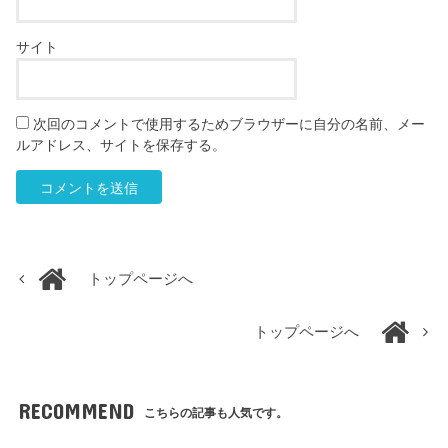
サイト
次回のコメントで使用するためブラウザーに自分の名前、メー
ルアドレス、サイトを保存する。
トップページへ
トップページへ
RECOMMEND
こちらの記事も人気です。