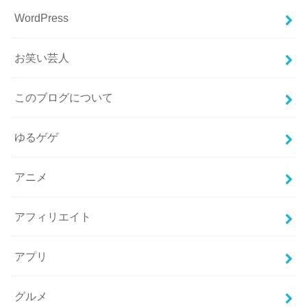
WordPress
お笑い芸人
このブログについて
ゆるゲゲ
アニメ
アフィリエイト
アプリ
グルメ