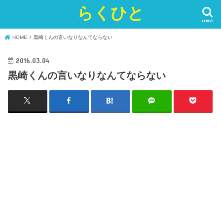
らくひと
search
HOME
黒崎くんの言いなりなんてならない
2016.03.04
黒崎くんの言いなりなんてならない