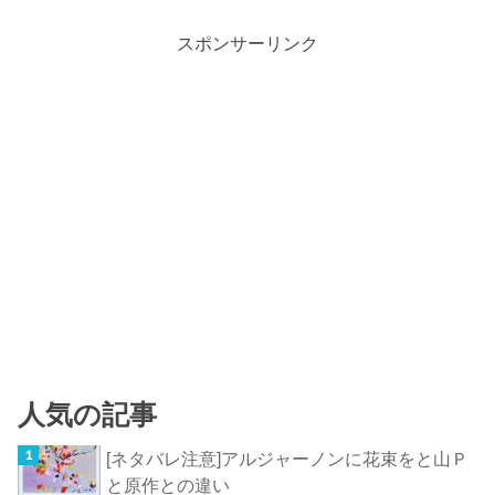
スポンサーリンク
人気の記事
[ネタバレ注意]アルジャーノンに花束をと山Ｐ
と原作との違い