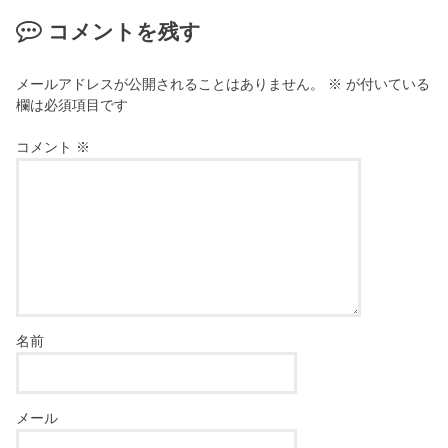
コメントを残す
メールアドレスが公開されることはありません。
※
が付いている
欄は必須項目です
コメント
※
名前
メール