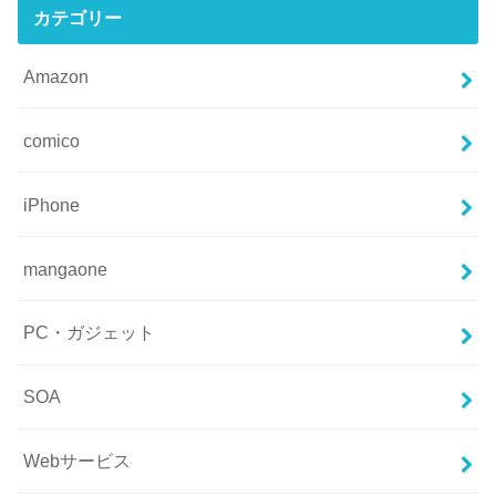
カテゴリー
Amazon
comico
iPhone
mangaone
PC・ガジェット
SOA
Webサービス