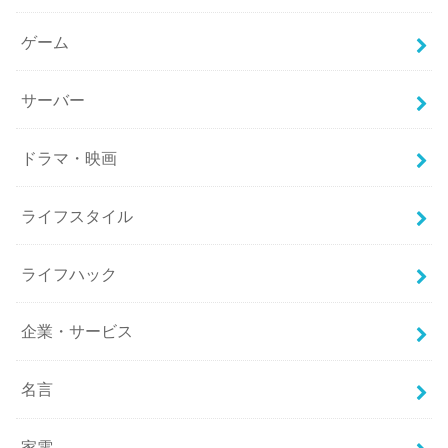
ゲーム
サーバー
ドラマ・映画
ライフスタイル
ライフハック
企業・サービス
名言
家電