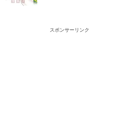
スポンサーリンク