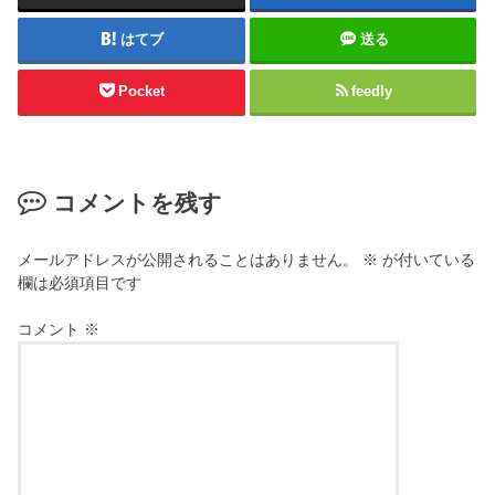
はてブ
送る
Pocket
feedly
コメントを残す
メールアドレスが公開されることはありません。
※
が付いている
欄は必須項目です
コメント
※