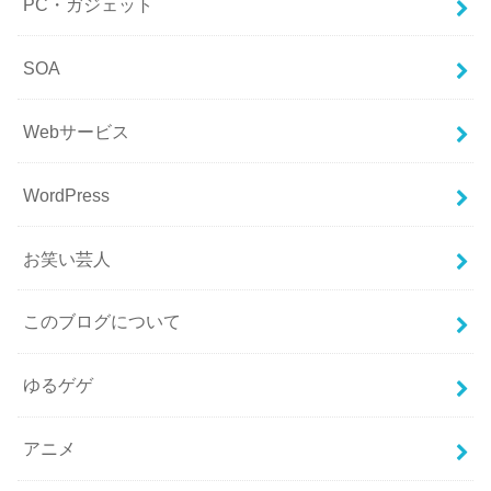
PC・ガジェット
SOA
Webサービス
WordPress
お笑い芸人
このブログについて
ゆるゲゲ
アニメ