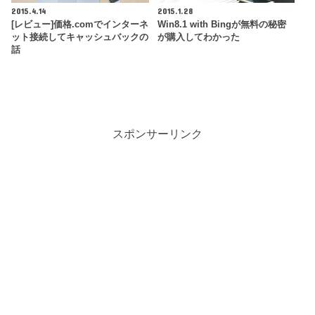
2015.4.14
2015.1.28
[レビュー]価格.comでインターネ
Win8.1 with Bingが無料の秘密
ット接続してキャッシュバックの
が購入してわかった
話
スポンサーリンク