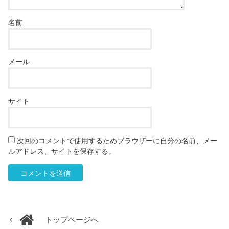
名前
メール
サイト
次回のコメントで使用するためブラウザーに自分の名前、メー
ルアドレス、サイトを保存する。
トップページへ