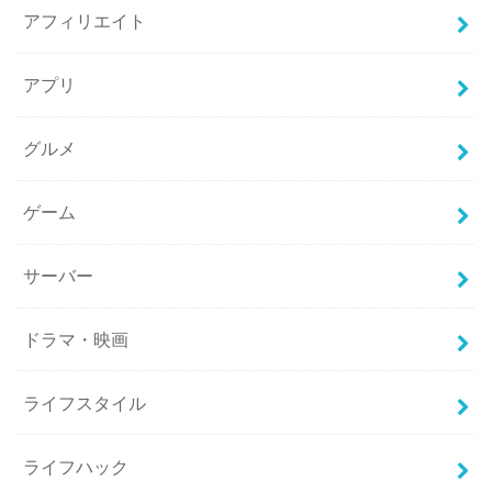
アフィリエイト
アプリ
グルメ
ゲーム
サーバー
ドラマ・映画
ライフスタイル
ライフハック