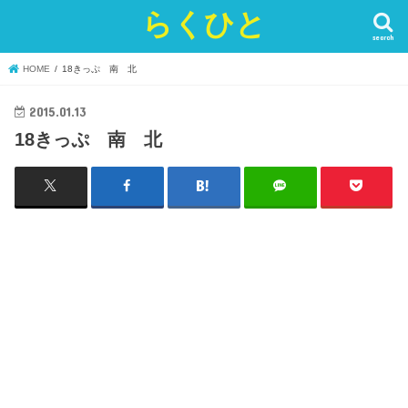
らくひと
search
HOME
18きっぷ 南 北
2015.01.13
18きっぷ 南 北