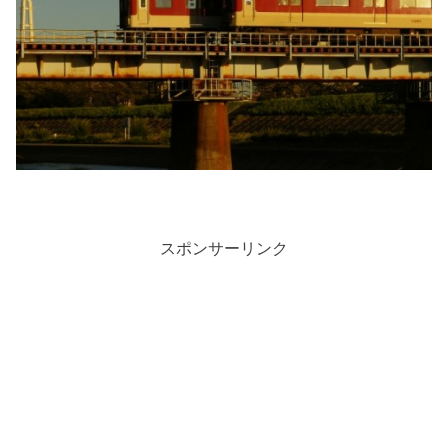
スポンサーリンク