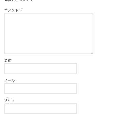
コメント
※
名前
メール
サイト