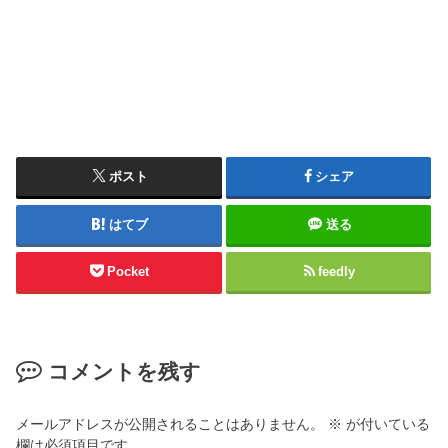
ポスト
シェア
はてブ
送る
Pocket
feedly
コメントを残す
メールアドレスが公開されることはありません。
※
が付いている
欄は必須項目です