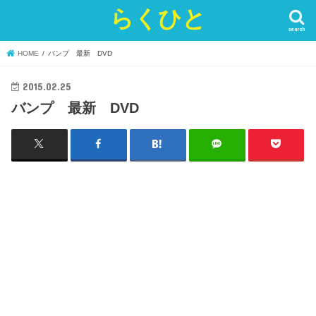
らくひと
search
HOME
バンプ 最新 DVD
2015.02.25
バンプ 最新 DVD