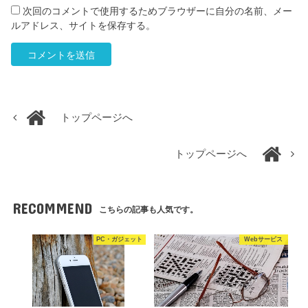
次回のコメントで使用するためブラウザーに自分の名前、メー
ルアドレス、サイトを保存する。
トップページへ
トップページへ
RECOMMEND
こちらの記事も人気です。
PC・ガジェット
Webサービス