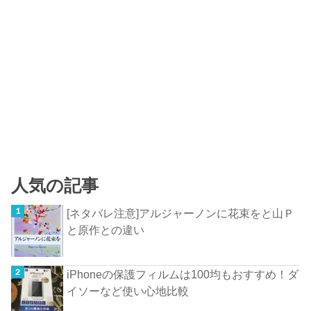
人気の記事
[ネタバレ注意]アルジャーノンに花束をと山Ｐ
と原作との違い
iPhoneの保護フィルムは100均もおすすめ！ダ
イソーなど使い心地比較