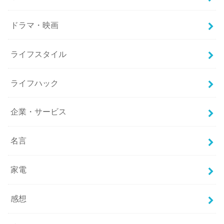
ドラマ・映画
ライフスタイル
ライフハック
企業・サービス
名言
家電
感想