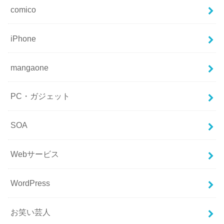
comico
iPhone
mangaone
PC・ガジェット
SOA
Webサービス
WordPress
お笑い芸人