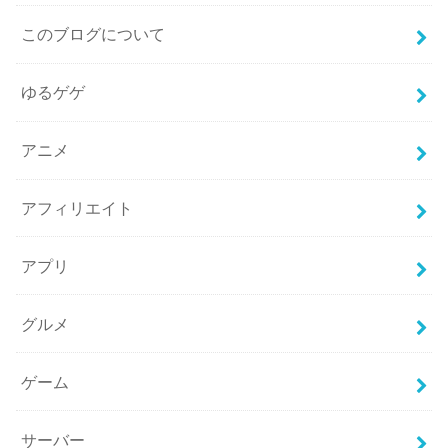
このブログについて
ゆるゲゲ
アニメ
アフィリエイト
アプリ
グルメ
ゲーム
サーバー