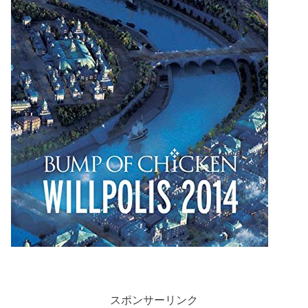
スポンサーリンク