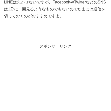
LINEは欠かせないですが、FacebookやTwitterなどのSNS
は1分に一回見るようなものでもないのでたまには通信を
切っておくのがおすすめですよ。
スポンサーリンク