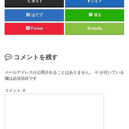
ポスト
シェア
はてブ
送る
Pocket
feedly
コメントを残す
メールアドレスが公開されることはありません。
※
が付いている
欄は必須項目です
コメント
※