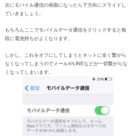
次にモバイル通信の画面になったら下方向にスライドし
ていきましょう。
もちろんここでモバイルデータ通信をクリックすると格
段に電池持ちがよくなります。
しかし、これをオフにしてしまうとネットに全く繋がら
なくなってしまうのでメールやLINEなどが一切繋がらな
くなってしまいます。