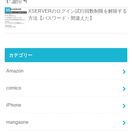
XSERVERのログイン試行回数制限を解除する
方法【パスワード・間違えた】
カテゴリー
Amazon
comico
iPhone
mangaone