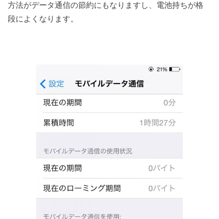
方法がデータ通信の節約にもなりますし、電池持ちが格
段によくなります。