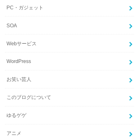
PC・ガジェット
SOA
Webサービス
WordPress
お笑い芸人
このブログについて
ゆるゲゲ
アニメ