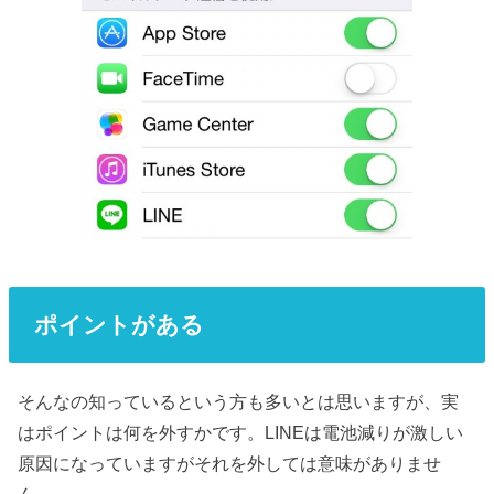
ポイントがある
そんなの知っているという方も多いとは思いますが、実
はポイントは何を外すかです。LINEは電池減りが激しい
原因になっていますがそれを外しては意味がありませ