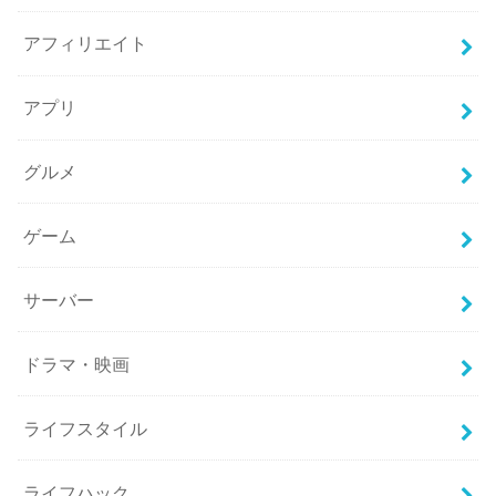
アフィリエイト
アプリ
グルメ
ゲーム
サーバー
ドラマ・映画
ライフスタイル
ライフハック