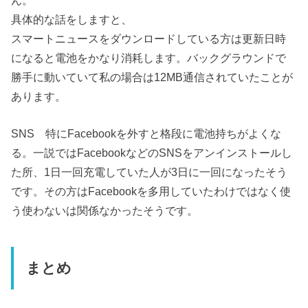
ん。
具体的な話をしますと、
スマートニュースをダウンロードしている方は更新日時
になると電池をかなり消耗します。バックグラウンドで
勝手に動いていて私の場合は12MB通信されていたことが
あります。
SNS 特にFacebookを外すと格段に電池持ちがよくな
る。一説ではFacebookなどのSNSをアンインストールし
た所、1日一回充電していた人が3日に一回になったそう
です。その方はFacebookを多用していたわけではなく使
う使わないは関係なかったそうです。
まとめ