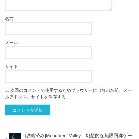
名前
メール
サイト
次回のコメントで使用するためブラウザーに自分の名前、メー
ルアドレス、サイトを保存する。
[攻略済み]Monument Valley 幻想的な無限回廊ゲー