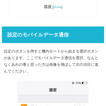
目次
[
show
]
設定のモバイルデータ通信
設定のボタンを押すと機内モードから始まる選択ボタン
があります、ここでモバイルデータ通信を選択。なんと
なくあれの事と思った方は画像を飛ばして次の項目に進
んでください。