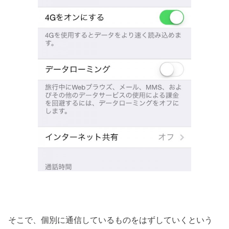
そこで、個別に通信しているものをはずしていくという