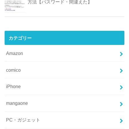
方法【パスワード・間違えた】
カテゴリー
Amazon
comico
iPhone
mangaone
PC・ガジェット