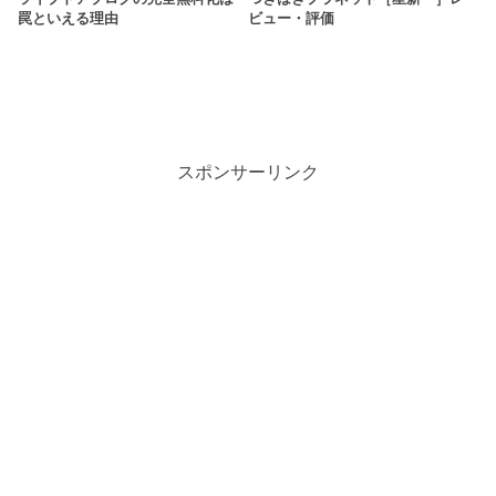
罠といえる理由
ビュー・評価
スポンサーリンク