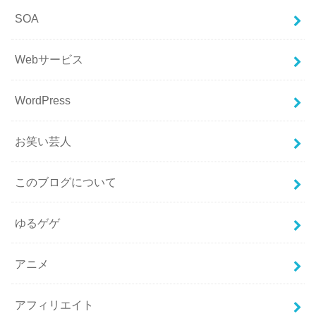
SOA
Webサービス
WordPress
お笑い芸人
このブログについて
ゆるゲゲ
アニメ
アフィリエイト