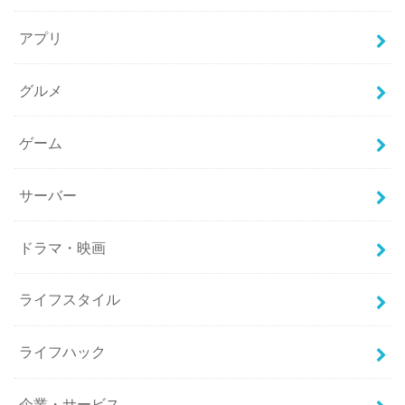
アプリ
グルメ
ゲーム
サーバー
ドラマ・映画
ライフスタイル
ライフハック
企業・サービス