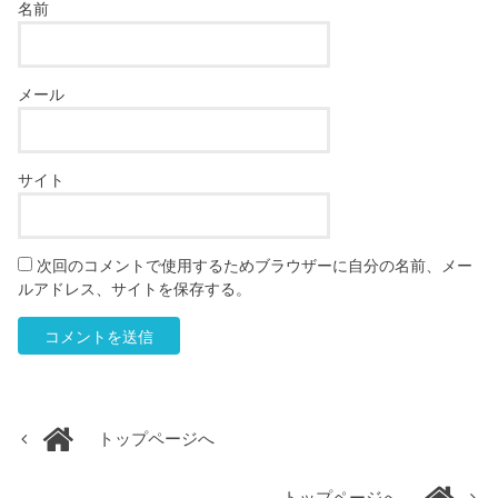
名前
メール
サイト
次回のコメントで使用するためブラウザーに自分の名前、メー
ルアドレス、サイトを保存する。
トップページへ
トップページへ