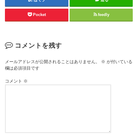
Pocket
feedly
コメントを残す
メールアドレスが公開されることはありません。
※
が付いている
欄は必須項目です
コメント
※