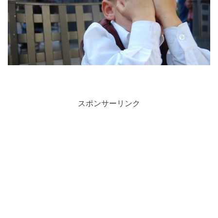
スポンサーリンク