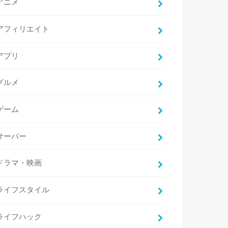
アニメ
アフィリエイト
アプリ
グルメ
ゲーム
サーバー
ドラマ・映画
ライフスタイル
ライフハック