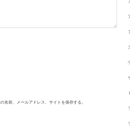
分の名前、メールアドレス、サイトを保存する。