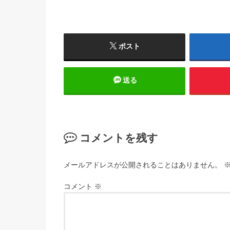
ポスト
送る
コメントを残す
メールアドレスが公開されることはありません。
コメント
※