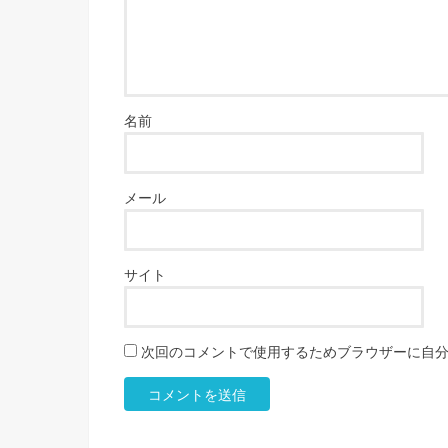
名前
メール
サイト
次回のコメントで使用するためブラウザーに自