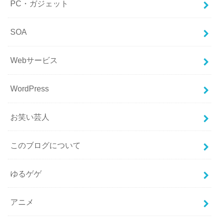
PC・ガジェット
SOA
Webサービス
WordPress
お笑い芸人
このブログについて
ゆるゲゲ
アニメ