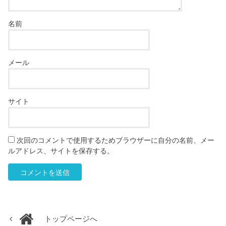
名前
メール
サイト
次回のコメントで使用するためブラウザーに自分の名前、メー
ルアドレス、サイトを保存する。
トップページへ