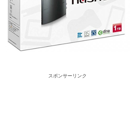
スポンサーリンク