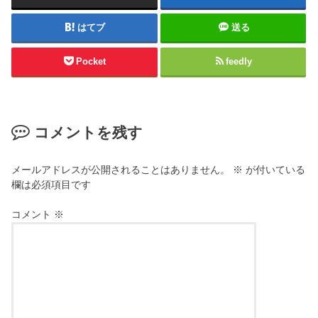
はてブ
送る
Pocket
feedly
コメントを残す
メールアドレスが公開されることはありません。
※
が付いている
欄は必須項目です
コメント
※