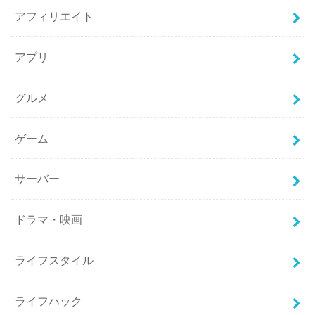
アフィリエイト
アプリ
グルメ
ゲーム
サーバー
ドラマ・映画
ライフスタイル
ライフハック