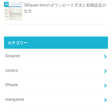
SRware Ironのダウンロード方法と初期設定の
仕方
カテゴリー
Amazon
comico
iPhone
mangaone