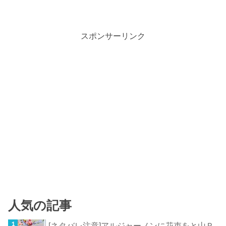
スポンサーリンク
人気の記事
[ネタバレ注意]アルジャーノンに花束をと山Ｐ