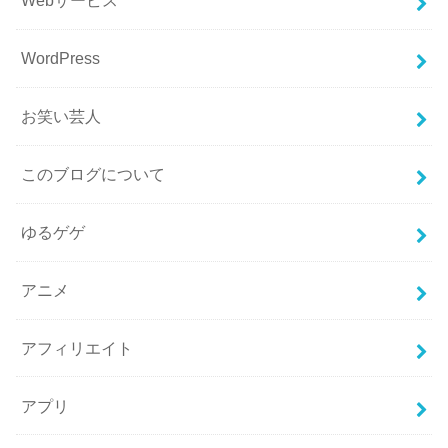
Webサービス
WordPress
お笑い芸人
このブログについて
ゆるゲゲ
アニメ
アフィリエイト
アプリ