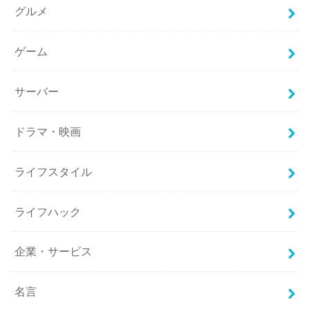
グルメ
ゲーム
サーバー
ドラマ・映画
ライフスタイル
ライフハック
企業・サービス
名言