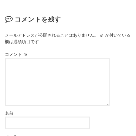
コメントを残す
メールアドレスが公開されることはありません。
※
が付いている
欄は必須項目です
コメント
※
名前