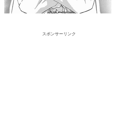
スポンサーリンク