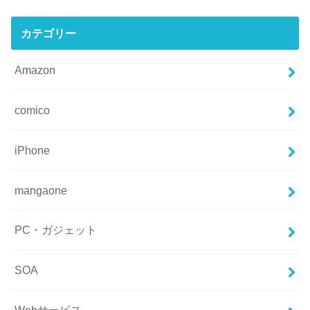
カテゴリー
Amazon
comico
iPhone
mangaone
PC・ガジェット
SOA