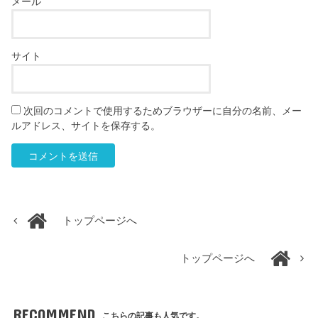
メール
サイト
次回のコメントで使用するためブラウザーに自分の名前、メー
ルアドレス、サイトを保存する。
トップページへ
トップページへ
RECOMMEND
こちらの記事も人気です。