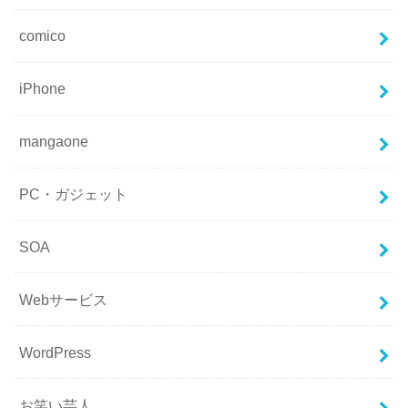
comico
iPhone
mangaone
PC・ガジェット
SOA
Webサービス
WordPress
お笑い芸人