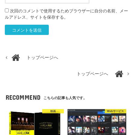
次回のコメントで使用するためブラウザーに自分の名前、メー
ルアドレス、サイトを保存する。
トップページへ
トップページへ
RECOMMEND
こちらの記事も人気です。
映画
Webサービス