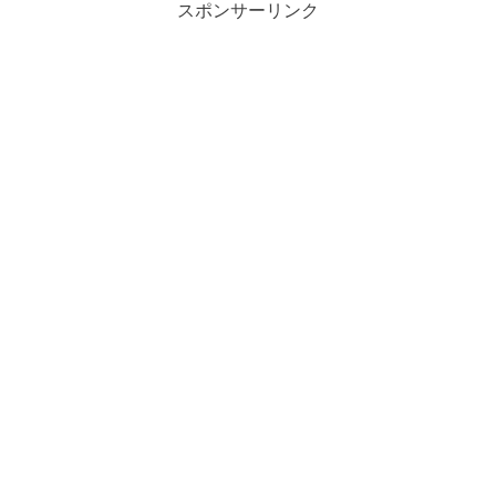
スポンサーリンク