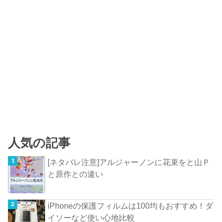
人気の記事
[ネタバレ注意]アルジャーノンに花束をと山Ｐ
と原作との違い
iPhoneの保護フィルムは100均もおすすめ！ダ
イソーなど使い心地比較