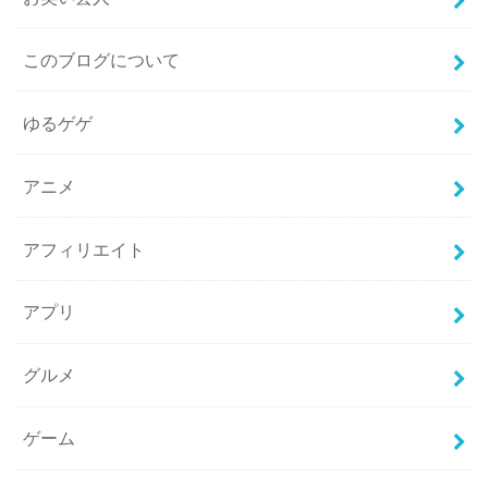
このブログについて
ゆるゲゲ
アニメ
アフィリエイト
アプリ
グルメ
ゲーム