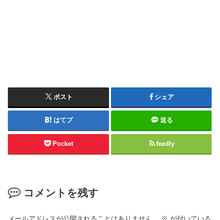
ポスト
シェア
はてブ
送る
Pocket
feedly
コメントを残す
メールアドレスが公開されることはありません。
※
が付いている