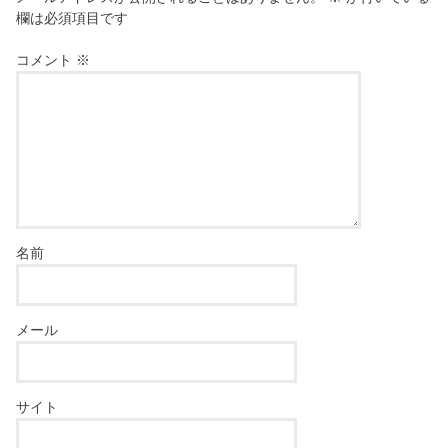
欄は必須項目です
コメント
※
名前
メール
サイト