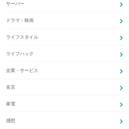
サーバー
ドラマ・映画
ライフスタイル
ライフハック
企業・サービス
名言
家電
感想