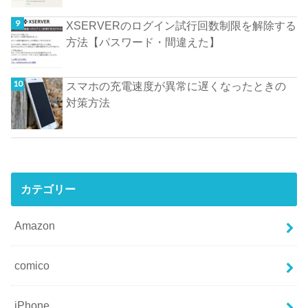
XSERVERのログイン試行回数制限を解除する
方法【パスワード・間違えた】
スマホの充電速度が異常に遅くなったときの
対策方法
カテゴリー
Amazon
comico
iPhone