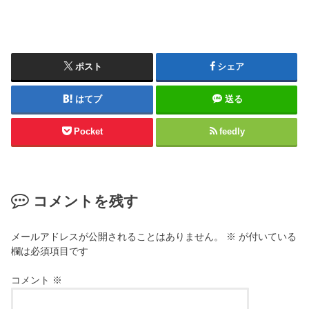
ポスト
シェア
はてブ
送る
Pocket
feedly
コメントを残す
メールアドレスが公開されることはありません。
※
が付いている
欄は必須項目です
コメント
※