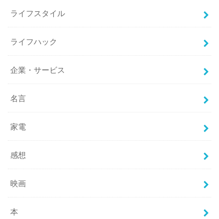
ライフスタイル
ライフハック
企業・サービス
名言
家電
感想
映画
本