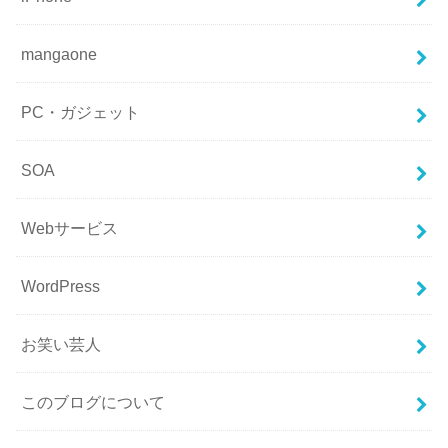
mangaone
PC・ガジェット
SOA
Webサービス
WordPress
お笑い芸人
このブログについて