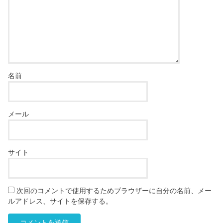
名前
メール
サイト
次回のコメントで使用するためブラウザーに自分の名前、メー
ルアドレス、サイトを保存する。