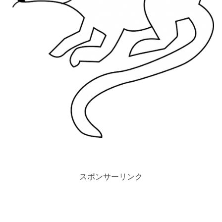
スポンサーリンク