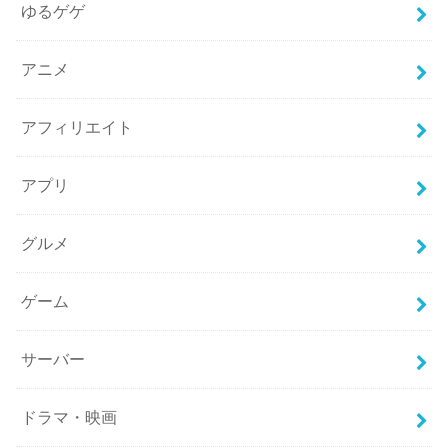
ゆるゲゲ
アニメ
アフィリエイト
アプリ
グルメ
ゲーム
サーバー
ドラマ・映画