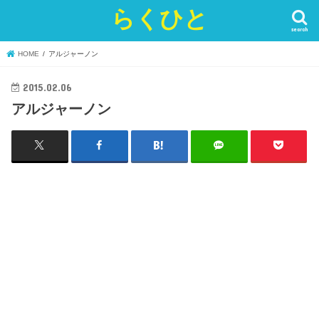
らくひと
search
HOME
アルジャーノン
2015.02.06
アルジャーノン