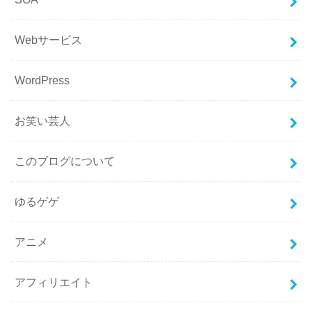
Webサービス
WordPress
お笑い芸人
このブログについて
ゆるゲゲ
アニメ
アフィリエイト