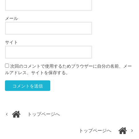
メール
サイト
次回のコメントで使用するためブラウザーに自分の名前、メー
ルアドレス、サイトを保存する。
トップページへ
トップページへ