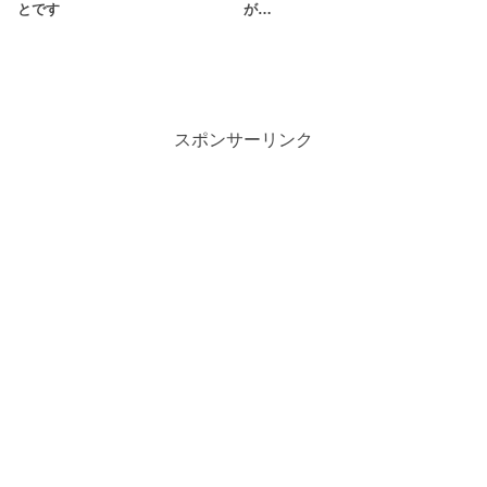
とです
が…
スポンサーリンク