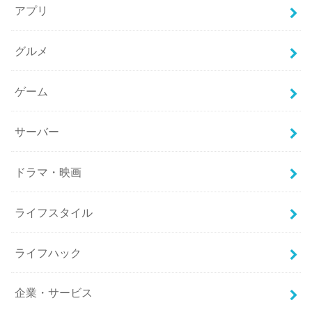
アプリ
グルメ
ゲーム
サーバー
ドラマ・映画
ライフスタイル
ライフハック
企業・サービス