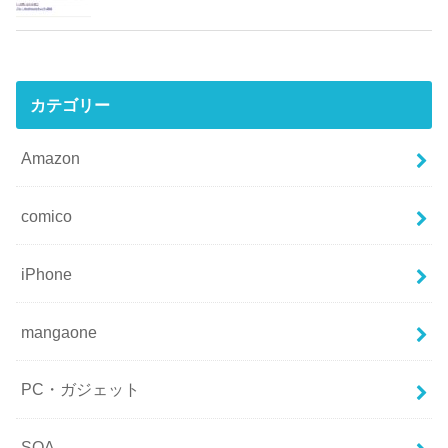
カテゴリー
Amazon
comico
iPhone
mangaone
PC・ガジェット
SOA