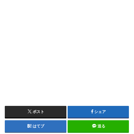
ポスト
シェア
はてブ
送る