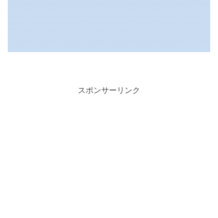
スポンサーリンク