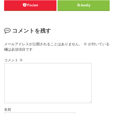
Pocket
feedly
コメントを残す
メールアドレスが公開されることはありません。
※
が付いている
欄は必須項目です
コメント
※
名前