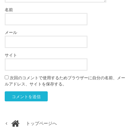
名前
メール
サイト
次回のコメントで使用するためブラウザーに自分の名前、メー
ルアドレス、サイトを保存する。
トップページへ