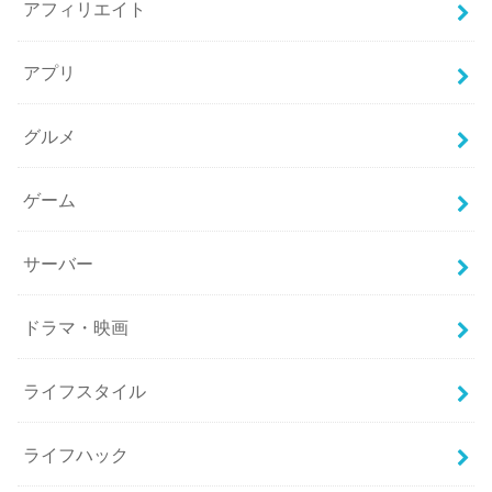
アフィリエイト
アプリ
グルメ
ゲーム
サーバー
ドラマ・映画
ライフスタイル
ライフハック