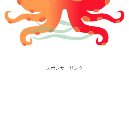
スポンサーリンク