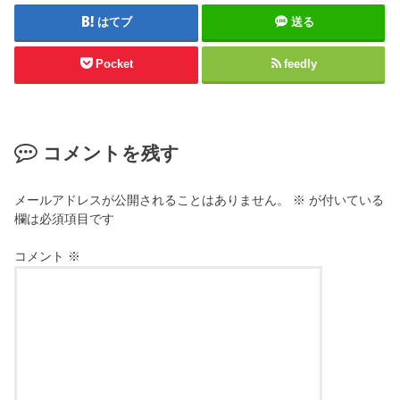
はてブ
送る
Pocket
feedly
コメントを残す
メールアドレスが公開されることはありません。
※
が付いている
欄は必須項目です
コメント
※