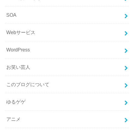
SOA
Webサービス
WordPress
お笑い芸人
このブログについて
ゆるゲゲ
アニメ