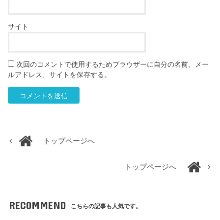
サイト
次回のコメントで使用するためブラウザーに自分の名前、メー
ルアドレス、サイトを保存する。
トップページへ
トップページへ
RECOMMEND
こちらの記事も人気です。