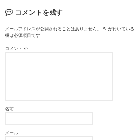
コメントを残す
メールアドレスが公開されることはありません。
※
が付いている
欄は必須項目です
コメント
※
名前
メール