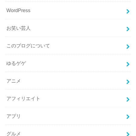
WordPress
お笑い芸人
このブログについて
ゆるゲゲ
アニメ
アフィリエイト
アプリ
グルメ