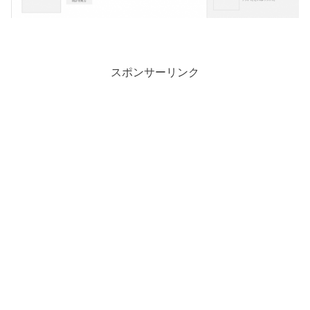
スポンサーリンク