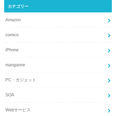
カテゴリー
Amazon
comico
iPhone
mangaone
PC・ガジェット
SOA
Webサービス