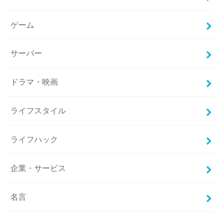
ゲーム
サーバー
ドラマ・映画
ライフスタイル
ライフハック
企業・サービス
名言