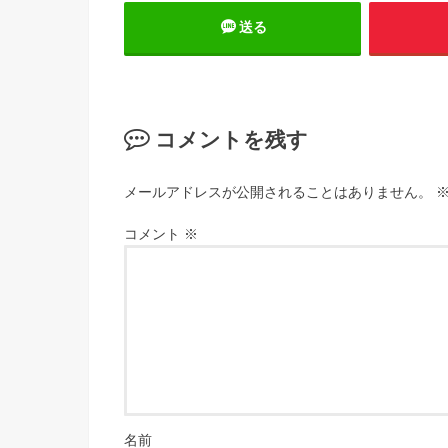
送る
コメントを残す
メールアドレスが公開されることはありません。
コメント
※
名前