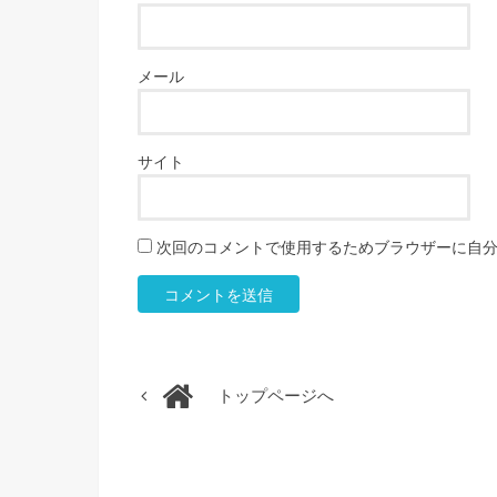
メール
サイト
次回のコメントで使用するためブラウザーに自
トップページへ