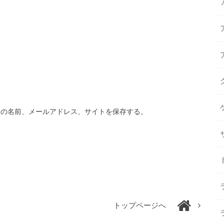
分の名前、メールアドレス、サイトを保存する。
トップページへ