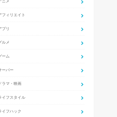
アニメ
アフィリエイト
アプリ
グルメ
ゲーム
サーバー
ドラマ・映画
ライフスタイル
ライフハック