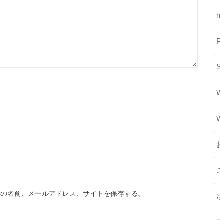
分の名前、メールアドレス、サイトを保存する。