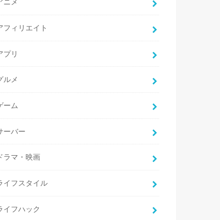
アニメ
アフィリエイト
アプリ
グルメ
ゲーム
サーバー
ドラマ・映画
ライフスタイル
ライフハック