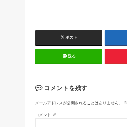
ポスト
送る
コメントを残す
メールアドレスが公開されることはありません。
コメント
※