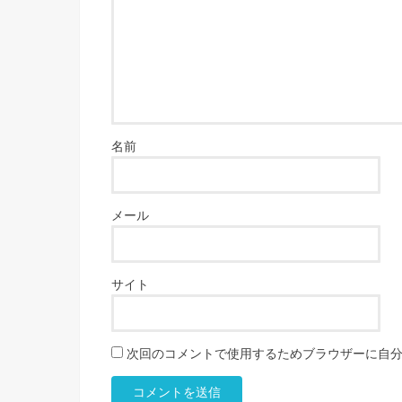
名前
メール
サイト
次回のコメントで使用するためブラウザーに自