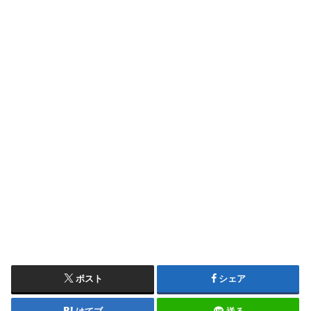
ポスト
シェア