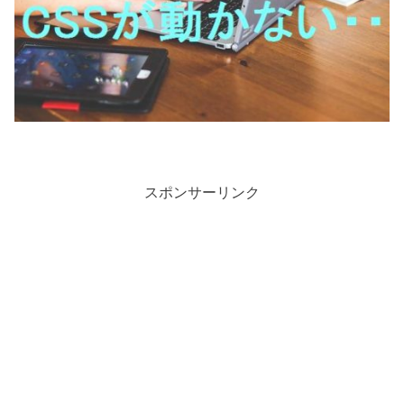
スポンサーリンク