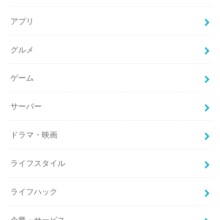
アプリ
グルメ
ゲーム
サーバー
ドラマ・映画
ライフスタイル
ライフハック