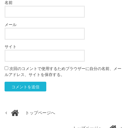
名前
メール
サイト
次回のコメントで使用するためブラウザーに自分の名前、メー
ルアドレス、サイトを保存する。
トップページへ