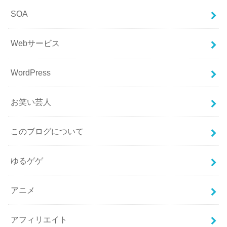
SOA
Webサービス
WordPress
お笑い芸人
このブログについて
ゆるゲゲ
アニメ
アフィリエイト