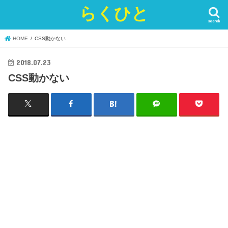
らくひと
search
HOME
CSS動かない
2018.07.23
CSS動かない