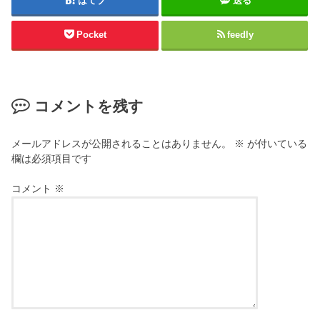
はてブ
送る
Pocket
feedly
コメントを残す
メールアドレスが公開されることはありません。
※
が付いている
欄は必須項目です
コメント
※