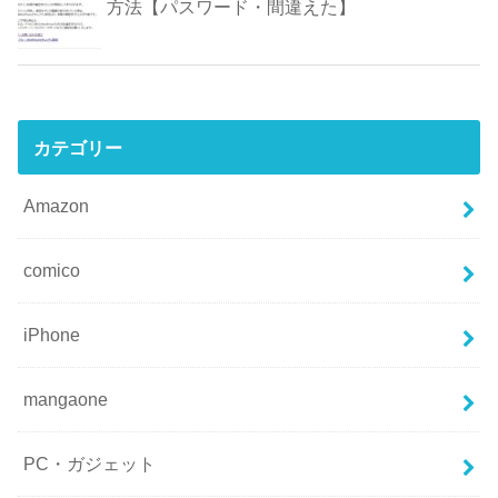
方法【パスワード・間違えた】
カテゴリー
Amazon
comico
iPhone
mangaone
PC・ガジェット