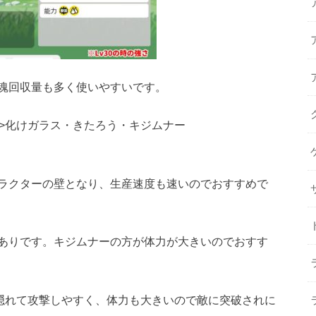
魂回収量も多く使いやすいです。
b>化けガラス・きたろう・キジムナー
ラクターの壁となり、生産速度も速いのでおすすめで
ありです。キジムナーの方が体力が大きいのでおすす
に隠れて攻撃しやすく、体力も大きいので敵に突破されに