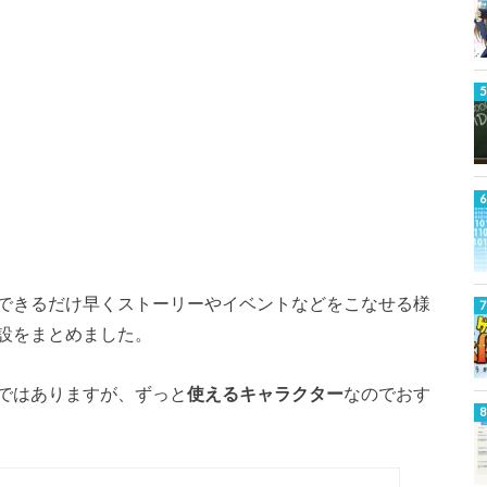
できるだけ早くストーリーやイベントなどをこなせる様
設をまとめました。
ではありますが、ずっと
使えるキャラクター
なのでおす