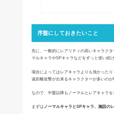
序盤にしておきたいこと
先に、一般的にレアリティの高いキャラクタ
マルキャラやSPキャラなどをずっと使い続
場合によってはレアキャラよりも強かったり
遠距離攻撃が出来るキャラクターが多いのが
なので、中盤以降もノーマルとレアキャラを
まずは
ノーマルキャラとSPキャラ、施設の