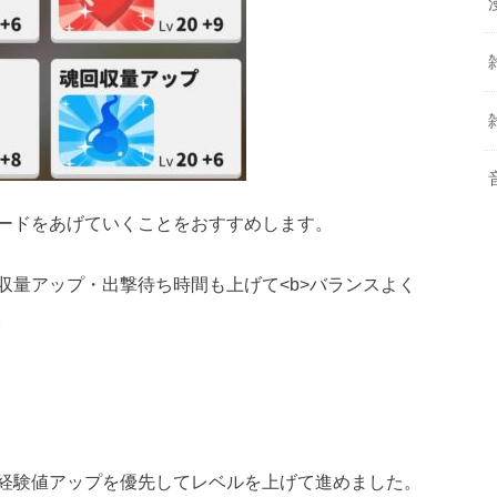
ードをあげていくことをおすすめします。
収量アップ・出撃待ち時間も上げて<b>バランスよく
。
経験値アップを優先してレベルを上げて進めました。