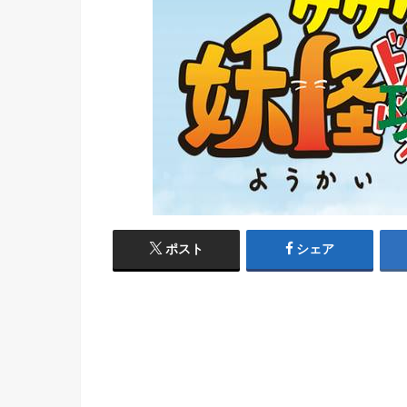
ポスト
シェア