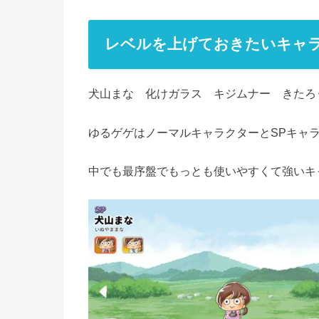
レベルを上げておきたいキャ
犬山まな 化けガラス キジムナー きたろ
ゆるゲゲはノーマルキャラクターとSPキャ
中でも最序盤でもっとも使いやすくて強いキ