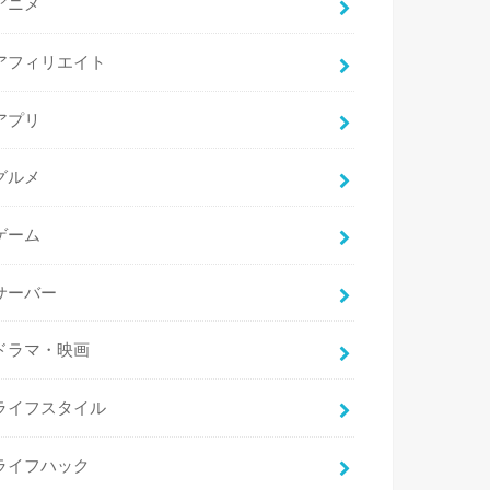
アニメ
アフィリエイト
アプリ
グルメ
ゲーム
サーバー
ドラマ・映画
ライフスタイル
ライフハック