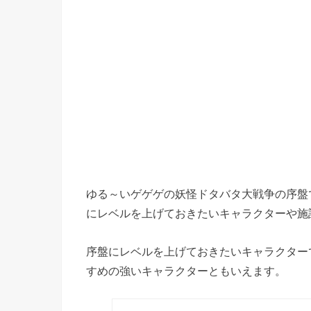
ゆる～いゲゲゲの妖怪ドタバタ大戦争の序盤
にレベルを上げておきたいキャラクターや施
序盤にレベルを上げておきたいキャラクター
すめの強いキャラクターともいえます。