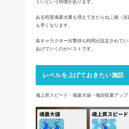
くいという特徴があります。
ある程度魂最大量も増えてきたらねこ娘（近
も早くなります。
各キャラクター出撃待ち時間が設定されてい
あげていくのがベストです。
レベルを上げておきたい施設
魂上昇スピード・魂最大値・魂回収量アッ