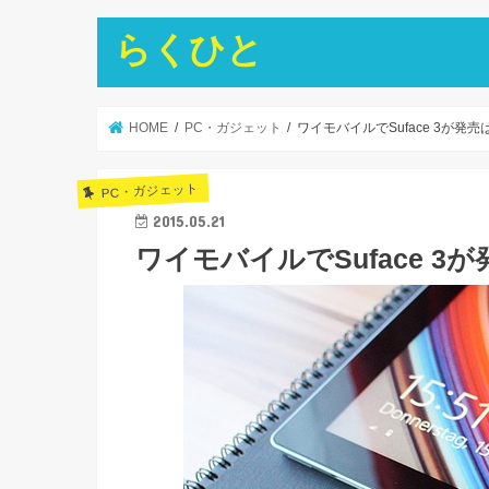
らくひと
HOME
PC・ガジェット
ワイモバイルでSuface 3が発
PC・ガジェット
2015.05.21
ワイモバイルでSuface 3