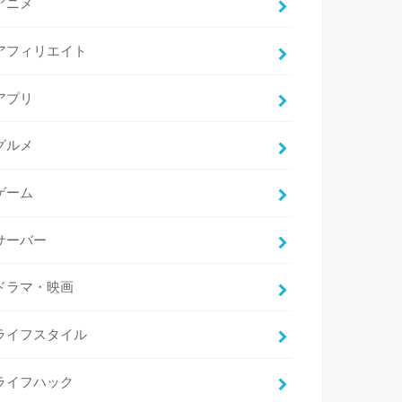
アニメ
アフィリエイト
アプリ
グルメ
ゲーム
サーバー
ドラマ・映画
ライフスタイル
ライフハック