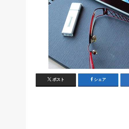
ポスト
シェア